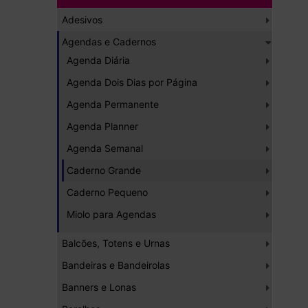
Adesivos
Agendas e Cadernos
Agenda Diária
Agenda Dois Dias por Página
Agenda Permanente
Agenda Planner
Agenda Semanal
Caderno Grande
Caderno Pequeno
Miolo para Agendas
Balcões, Totens e Urnas
Bandeiras e Bandeirolas
Banners e Lonas