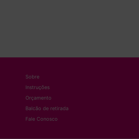
Sobre
Instruções
Orçamento
Balcão de retirada
Fale Conosco