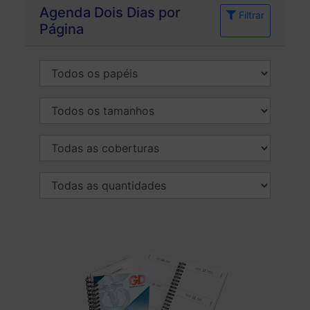
Agenda Dois Dias por
Filtrar
Página