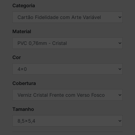
Categoria
Material
Cor
Cobertura
Tamanho