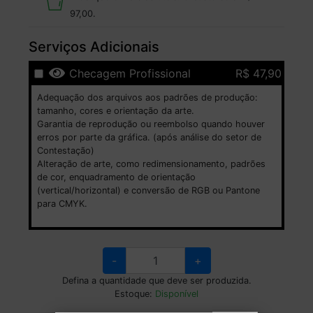
97,00
.
Serviços Adicionais
Checagem Profissional
R$ 47,90
Adequação dos arquivos aos padrões de produção:
tamanho, cores e orientação da arte.
Garantia de reprodução ou reembolso quando houver
erros por parte da gráfica. (após análise do setor de
Contestação)
Alteração de arte, como redimensionamento, padrões
de cor, enquadramento de orientação
(vertical/horizontal) e conversão de RGB ou Pantone
para CMYK.
-
+
Defina a quantidade que deve ser produzida.
Estoque:
Disponível