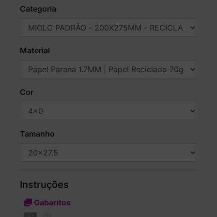
Categoria
Material
Cor
Tamanho
Instruções
Gabaritos