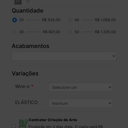
Quantidade
20
R$ 534,00
40
R$ 1.068,00
30
R$ 801,00
50
R$ 1.335,00
Acabamentos
Variações
Wire-o
ELÁSTICO
Contratar Criação da Arte
Produção em 3 dias úteis.
O custo será
R$