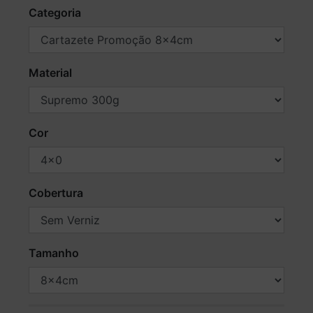
Categoria
Material
Cor
Cobertura
Tamanho