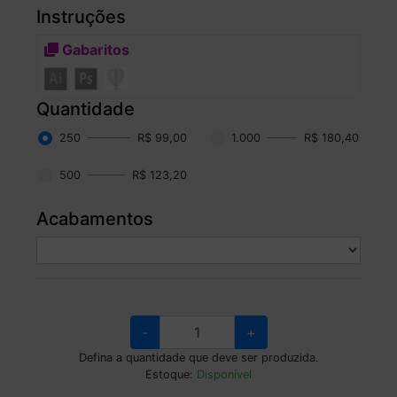
Instruções
Gabaritos
Quantidade
250
R$ 99,00
1.000
R$ 180,40
500
R$ 123,20
Acabamentos
-
+
Defina a quantidade que deve ser produzida.
Estoque:
Disponível