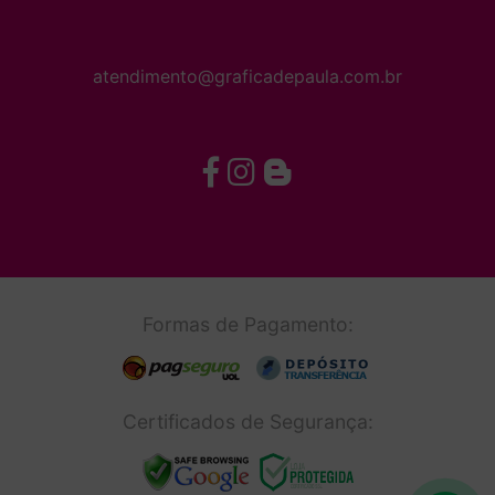
atendimento@graficadepaula.com.br
Formas de Pagamento:
Certificados de Segurança: