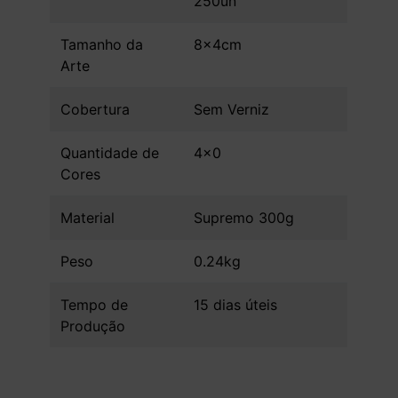
250un
Tamanho da
8x4cm
Arte
Cobertura
Sem Verniz
Quantidade de
4x0
Cores
Material
Supremo 300g
Peso
0.24kg
Tempo de
15 dias úteis
Produção