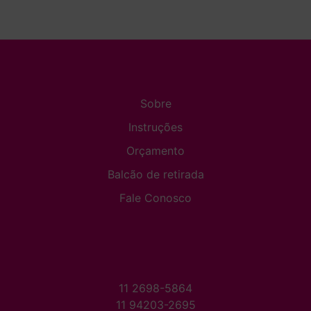
Sobre
Instruções
Orçamento
Balcão de retirada
Fale Conosco
11 2698-5864
11 94203-2695