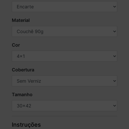
Material
Cor
Cobertura
Tamanho
Instruções