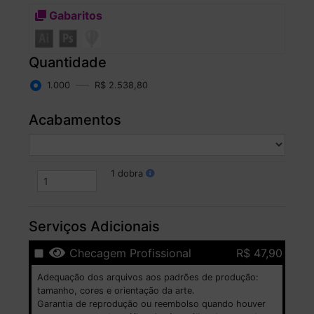
Gabaritos
Quantidade
1.000
R$ 2.538,80
Acabamentos
1 dobra
Serviços Adicionais
Checagem Profissional
R$ 47,90
Adequação dos arquivos aos padrões de produção:
tamanho, cores e orientação da arte.
Garantia de reprodução ou reembolso quando houver