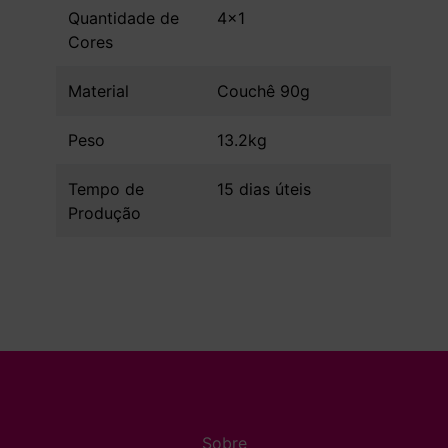
Quantidade de
4x1
Cores
Material
Couchê 90g
Peso
13.2kg
Tempo de
15 dias úteis
Produção
Sobre