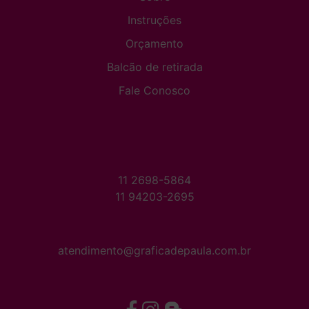
Instruções
Orçamento
Balcão de retirada
Fale Conosco
11 2698-5864
11 94203-2695
atendimento@graficadepaula.com.br