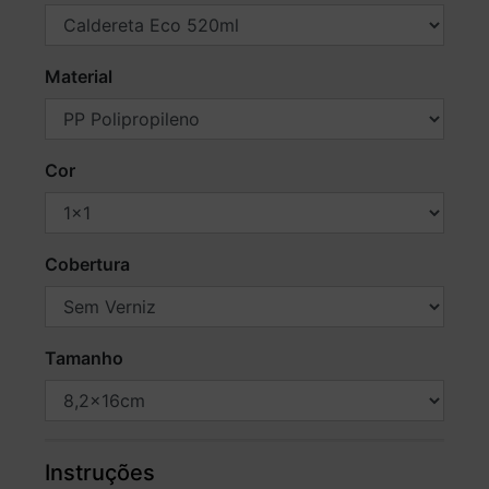
Material
Cor
Cobertura
Tamanho
Instruções