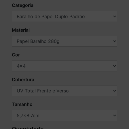
Categoria
Material
Cor
Cobertura
Tamanho
Quantidade