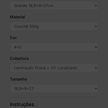
Material
Cor
Cobertura
Tamanho
Instruções