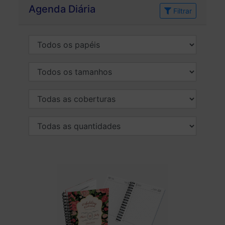
Agenda Diária
Filtrar