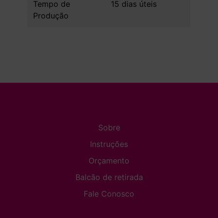
Tempo de
15 dias úteis
Produção
Sobre
Instruções
Orçamento
Balcão de retirada
Fale Conosco