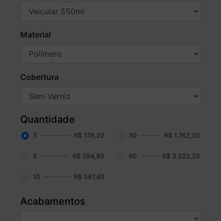
Material
Cobertura
Quantidade
3
R$ 178,20
30
R$ 1.762,20
5
R$ 294,80
60
R$ 3.522,20
10
R$ 587,40
Acabamentos