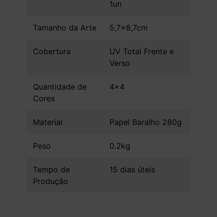
1un
Tamanho da Arte
5,7x8,7cm
Cobertura
UV Total Frente e
Verso
Quantidade de
4x4
Cores
Material
Papel Baralho 280g
Peso
0.2kg
Tempo de
15 dias úteis
Produção