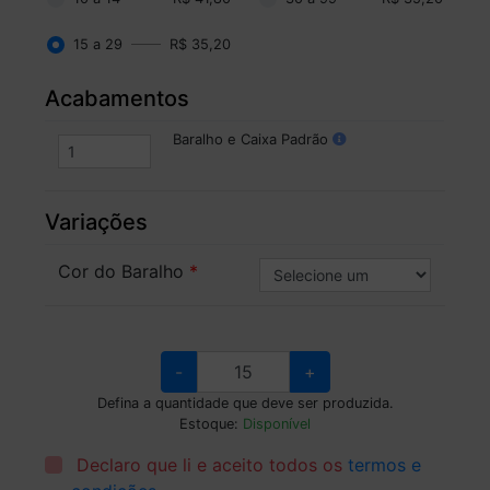
15 a 29
R$ 35,20
Acabamentos
Baralho e Caixa Padrão
Variações
Cor do Baralho
-
+
Defina a quantidade que deve ser produzida.
Estoque:
Disponível
Declaro que li e aceito todos os
termos e