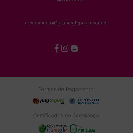
atendimento@graficadepaula.com.br
Formas de Pagamento:
Certificados de Segurança: