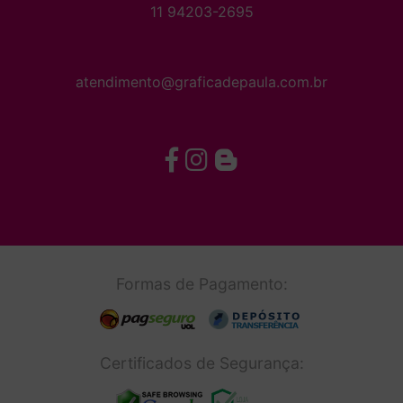
11 94203-2695
atendimento@graficadepaula.com.br
Formas de Pagamento:
Certificados de Segurança: