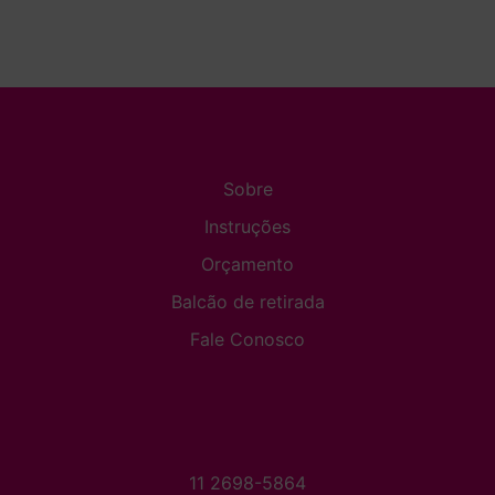
Sobre
Instruções
Orçamento
Balcão de retirada
Fale Conosco
11 2698-5864