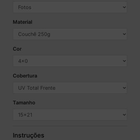
Material
Cor
Cobertura
Tamanho
Instruções