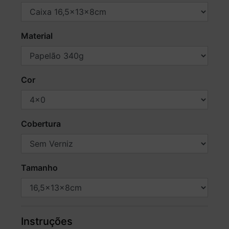
Material
Cor
Cobertura
Tamanho
Instruções