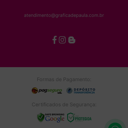
atendimento@graficadepaula.com.br
Formas de Pagamento:
Certificados de Segurança: