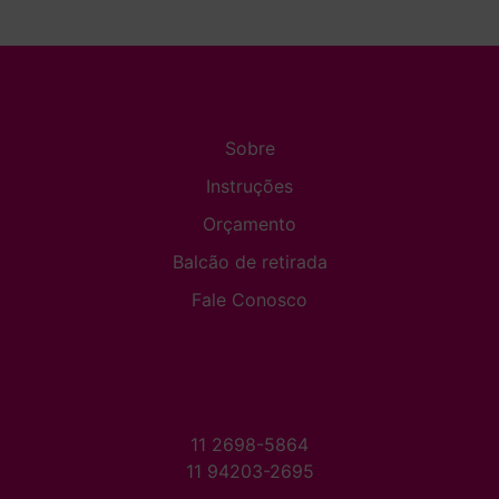
Sobre
Instruções
Orçamento
Balcão de retirada
Fale Conosco
11 2698-5864
11 94203-2695