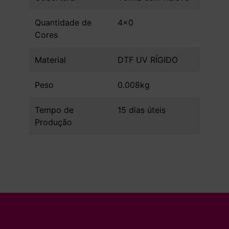
Quantidade de
4x0
Cores
Material
DTF UV RÍGIDO
Peso
0.008kg
Tempo de
15 dias úteis
Produção