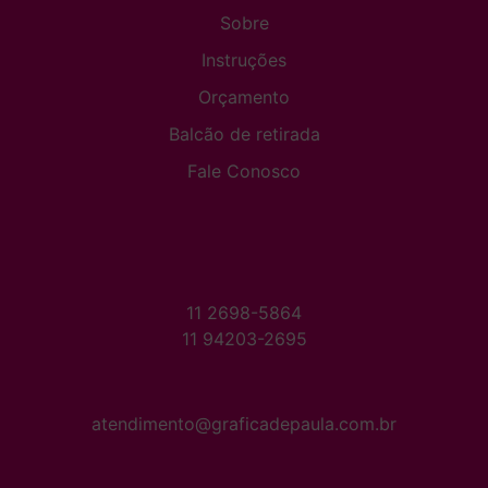
Sobre
Instruções
Orçamento
Balcão de retirada
Fale Conosco
11 2698-5864
11 94203-2695
atendimento@graficadepaula.com.br