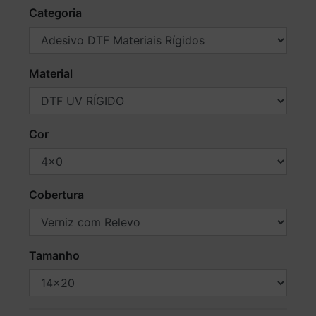
Categoria
Material
Cor
Cobertura
Tamanho