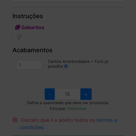
Instruções
Gabaritos
Acabamentos
Cantos Arredondados + Furo p/
presilha
-
+
Defina a quantidade que deve ser produzida.
Estoque:
Disponível
Declaro que li e aceito todos os
termos e
condições
.