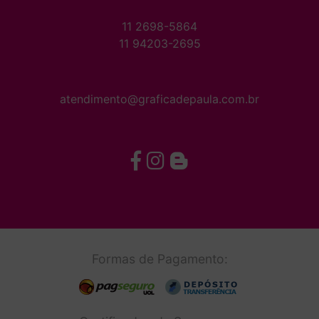
11 2698-5864
11 94203-2695
atendimento@graficadepaula.com.br
Formas de Pagamento: