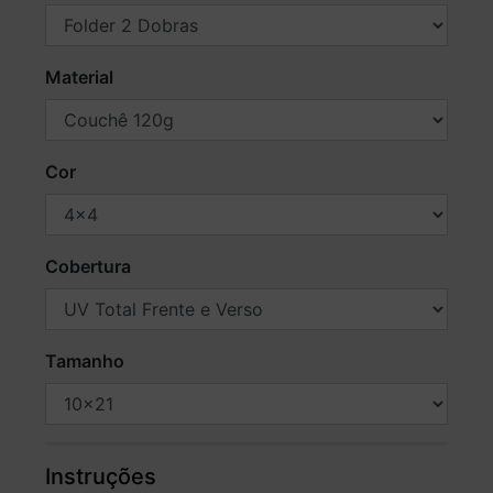
Material
Cor
Cobertura
Tamanho
Instruções