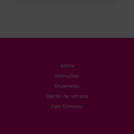
Sobre
Instruções
Orçamento
Balcão de retirada
Fale Conosco