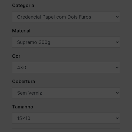
Categoria
Material
Cor
Cobertura
Tamanho