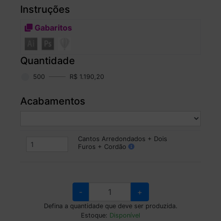
Instruções
Gabaritos
Quantidade
500
R$ 1.190,20
Acabamentos
Cantos Arredondados + Dois
Furos + Cordão
-
+
Defina a quantidade que deve ser produzida.
Estoque:
Disponível