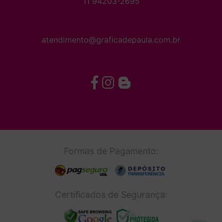
11 94203-2695
atendimento@graficadepaula.com.br
Formas de Pagamento:
Certificados de Segurança: