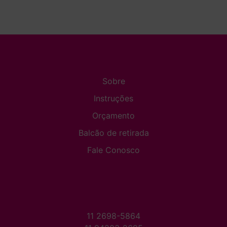
Sobre
Instruções
Orçamento
Balcão de retirada
Fale Conosco
11 2698-5864