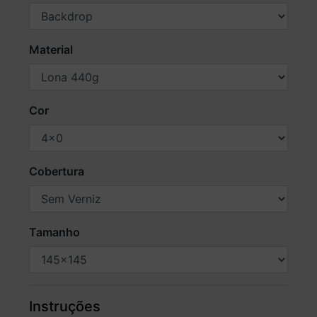
Material
Cor
Cobertura
Tamanho
Instruções