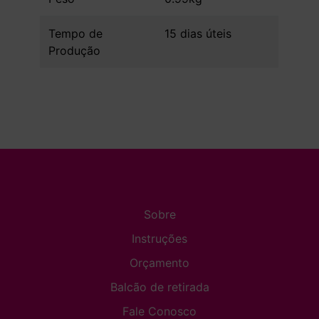
Tempo de
15 dias úteis
Produção
Sobre
Instruções
Orçamento
Balcão de retirada
Fale Conosco