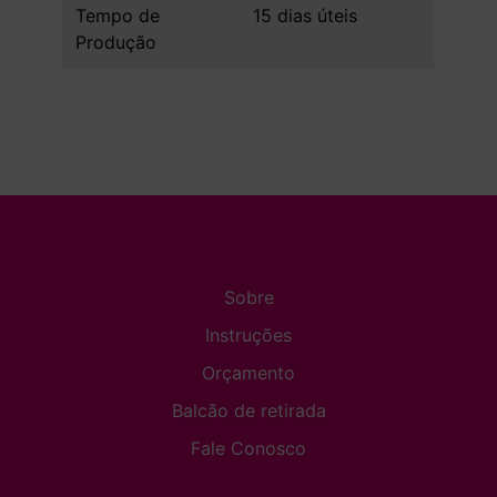
Tempo de
15 dias úteis
Produção
Sobre
Instruções
Orçamento
Balcão de retirada
Fale Conosco