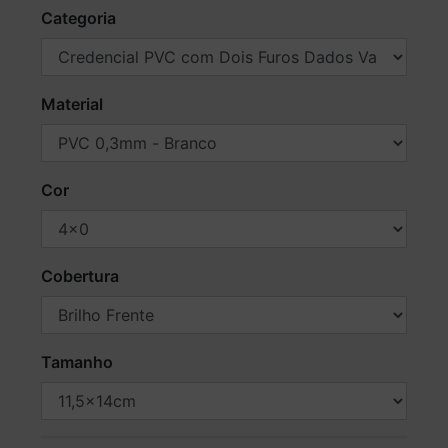
Categoria
Material
Cor
Cobertura
Tamanho