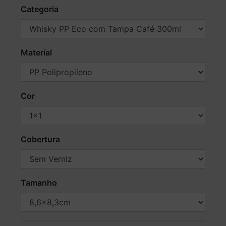
Categoria
Material
Cor
Cobertura
Tamanho