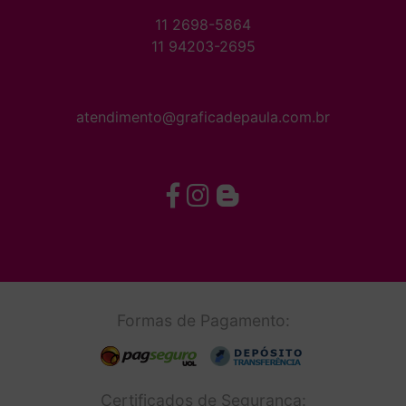
11 2698-5864
11 94203-2695
atendimento@graficadepaula.com.br
Formas de Pagamento:
Certificados de Segurança: