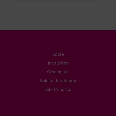
Sobre
Instruções
Orçamento
Balcão de retirada
Fale Conosco