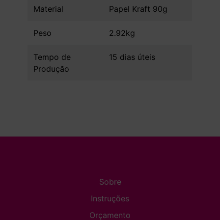
Material
Papel Kraft 90g
Peso
2.92kg
Tempo de
15 dias úteis
Produção
Sobre
Instruções
Orçamento