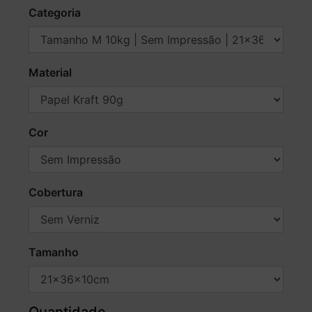
Categoria
Material
Cor
Cobertura
Tamanho
Quantidade