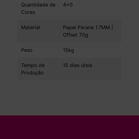
Quantidade de
4x0
Cores
Material
Papel Parana 1.7MM |
Offset 70g
Peso
15kg
Tempo de
15 dias úteis
Produção