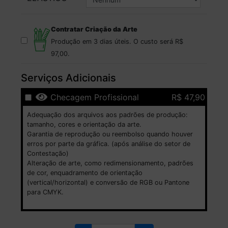
Contratar Criação da Arte
Produção em 3 dias úteis.
O custo será
R$
97,00
.
Serviços Adicionais
Checagem Profissional
R$ 47,90
Adequação dos arquivos aos padrões de produção:
tamanho, cores e orientação da arte.
Garantia de reprodução ou reembolso quando houver
erros por parte da gráfica. (após análise do setor de
Contestação)
Alteração de arte, como redimensionamento, padrões
de cor, enquadramento de orientação
(vertical/horizontal) e conversão de RGB ou Pantone
para CMYK.