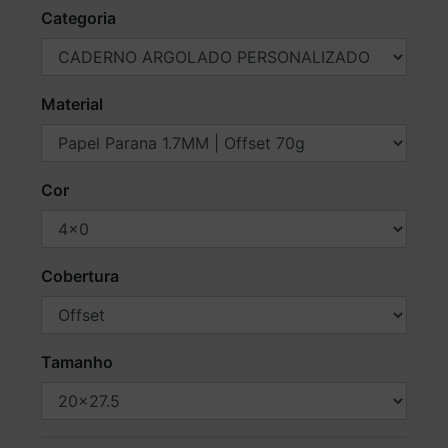
Categoria
Material
Cor
Cobertura
Tamanho