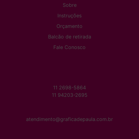
Sobre
Instruções
Orçamento
Balcão de retirada
Fale Conosco
11 2698-5864
11 94203-2695
atendimento@graficadepaula.com.br