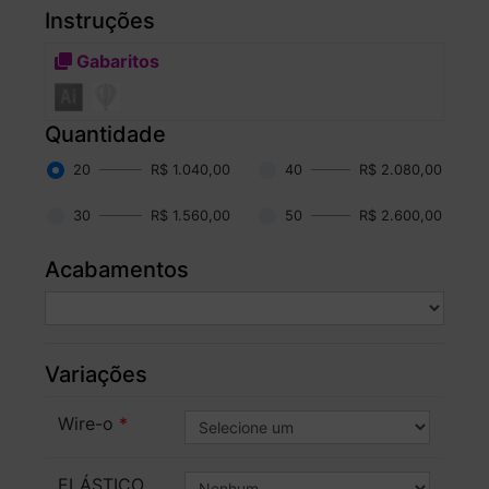
Instruções
Gabaritos
Quantidade
20
R$ 1.040,00
40
R$ 2.080,00
30
R$ 1.560,00
50
R$ 2.600,00
Acabamentos
Variações
Wire-o
ELÁSTICO