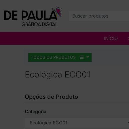
INÍCIO
TODOS OS PRODUTOS
Ecológica ECO01
Opções do Produto
Categoria