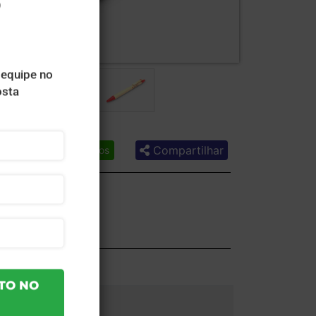
Compartilhar
Lista de desejos