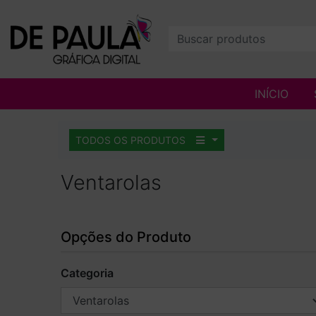
INÍCIO
TODOS OS PRODUTOS
Ventarolas
Opções do Produto
Categoria