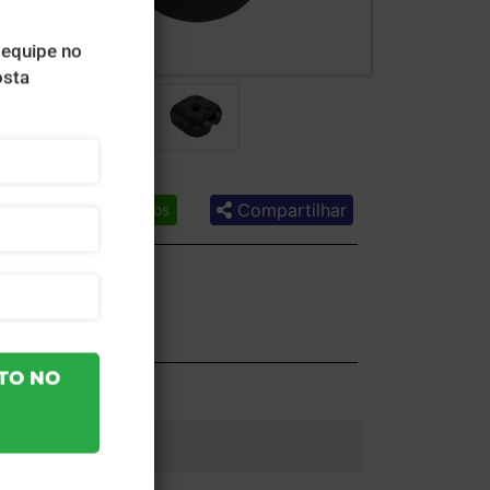
Compartilhar
Lista de desejos