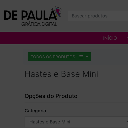
INÍCIO
TODOS OS PRODUTOS
Hastes e Base Mini
Opções do Produto
Categoria