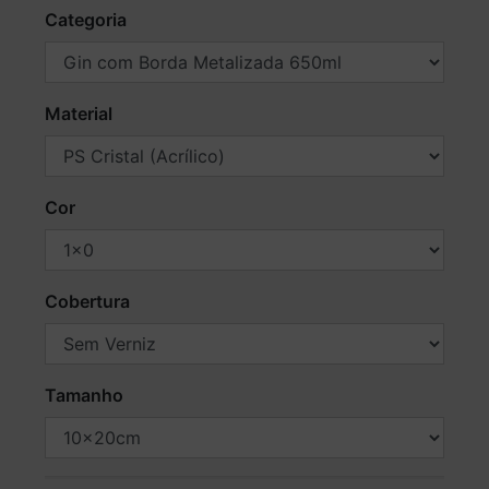
Categoria
Material
Cor
Cobertura
Tamanho