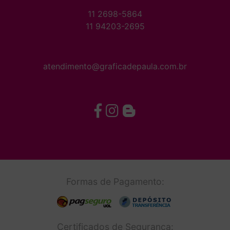
11 2698-5864
11 94203-2695
atendimento@graficadepaula.com.br
Formas de Pagamento:
Certificados de Segurança: