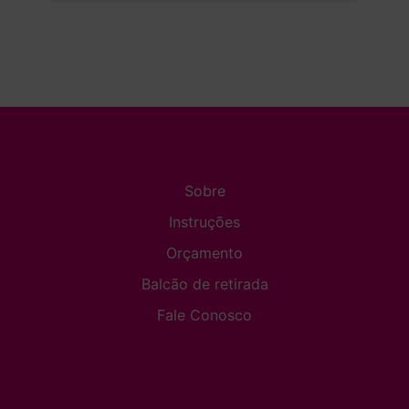
Sobre
Instruções
Orçamento
Balcão de retirada
Fale Conosco