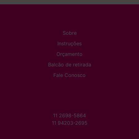
Sobre
Instruções
Orçamento
Balcão de retirada
Fale Conosco
11 2698-5864
11 94203-2695