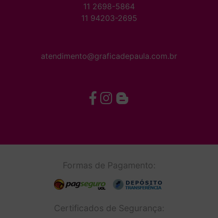
11 2698-5864
11 94203-2695
atendimento@graficadepaula.com.br
Formas de Pagamento:
Certificados de Segurança: