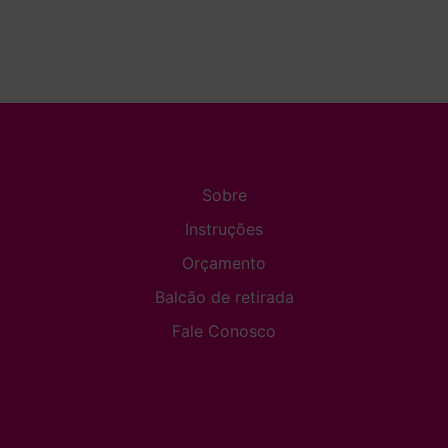
Sobre
Instruções
Orçamento
Balcão de retirada
Fale Conosco