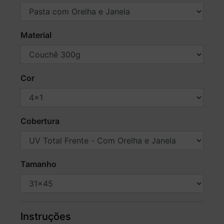
Material
Cor
Cobertura
Tamanho
Instruções