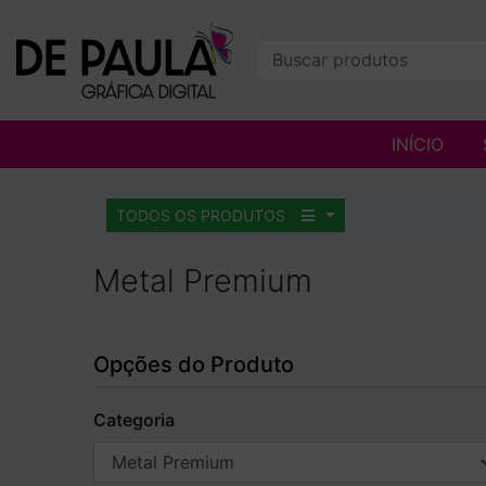
INÍCIO
TODOS OS PRODUTOS
Metal Premium
Opções do Produto
Categoria