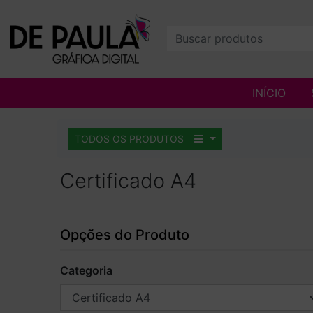
INÍCIO
TODOS OS PRODUTOS
Certificado A4
Opções do Produto
Categoria