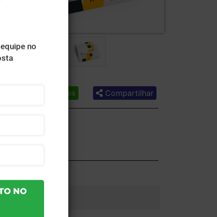
Compartilhar
Lista de desejos