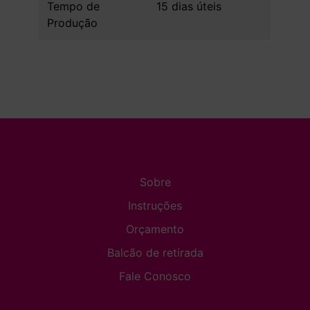
Tempo de
15 dias úteis
Produção
Sobre
Instruções
Orçamento
Balcão de retirada
Fale Conosco