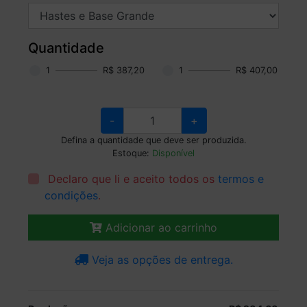
Quantidade
1
R$ 387,20
1
R$ 407,00
-
+
Defina a quantidade que deve ser produzida.
Estoque:
Disponível
Declaro que li e aceito todos os
termos e
condições
.
Adicionar ao carrinho
Veja as opções de entrega.