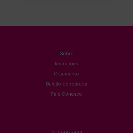
Sobre
Instruções
Orçamento
Balcão de retirada
Fale Conosco
11 2698-5864