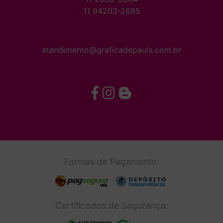
11 94203-2695
atendimento@graficadepaula.com.br
Formas de Pagamento:
Certificados de Segurança: