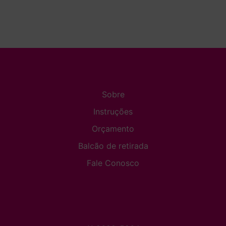
Sobre
Instruções
Orçamento
Balcão de retirada
Fale Conosco