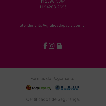
11 2698-5864
11 94203-2695
atendimento@graficadepaula.com.br
Formas de Pagamento:
Certificados de Segurança: