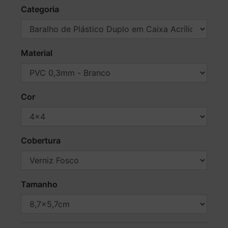
Categoria
Material
Cor
Cobertura
Tamanho