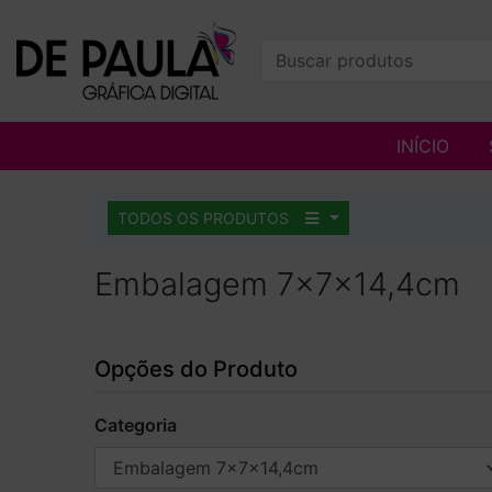
INÍCIO
TODOS OS PRODUTOS
Embalagem 7x7x14,4cm
Opções do Produto
Categoria