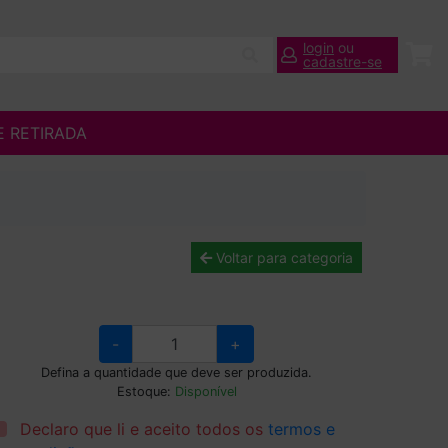
login
ou
cadastre-se
E RETIRADA
Voltar para categoria
-
+
Defina a quantidade que deve ser produzida.
Estoque:
Disponível
Declaro que li e aceito todos os
termos e