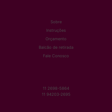
Sobre
Instruções
Orçamento
Balcão de retirada
Fale Conosco
11 2698-5864
11 94203-2695