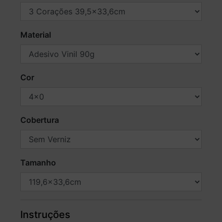
Material
Cor
Cobertura
Tamanho
Instruções