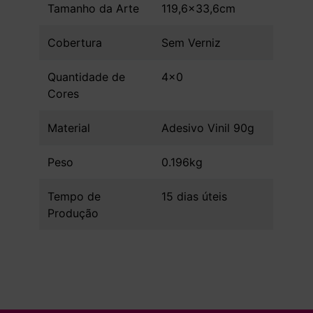
Tamanho da Arte
119,6x33,6cm
Cobertura
Sem Verniz
Quantidade de
4x0
Cores
Material
Adesivo Vinil 90g
Peso
0.196kg
Tempo de
15 dias úteis
Produção