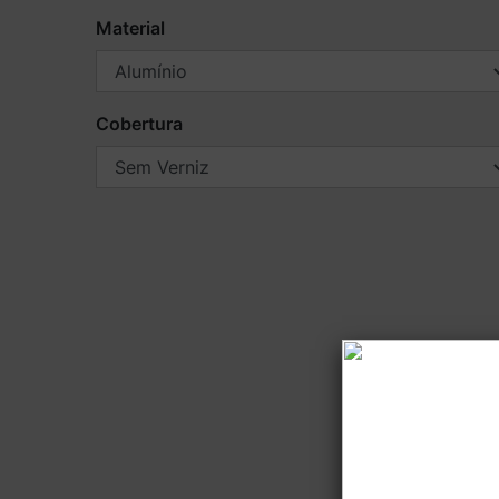
Material
Cobertura