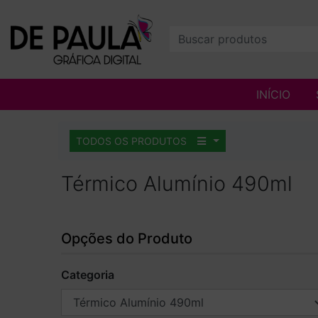
INÍCIO
TODOS OS PRODUTOS
Térmico Alumínio 490ml
Opções do Produto
Categoria