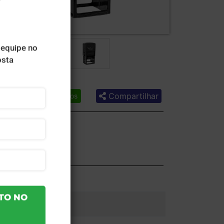
Compartilhar
Lista de desejos