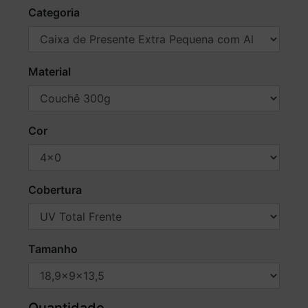
Categoria
Material
Cor
Cobertura
Tamanho
Quantidade