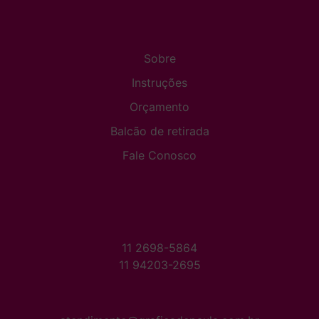
Sobre
Instruções
Orçamento
Balcão de retirada
Fale Conosco
11 2698-5864
11 94203-2695