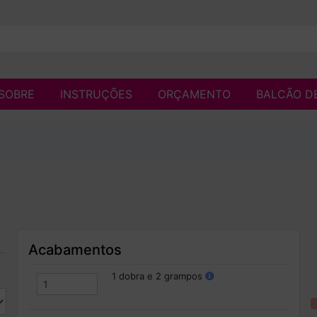
SOBRE
INSTRUÇÕES
ORÇAMENTO
BALCÃO D
Acabamentos
1 dobra e 2 grampos