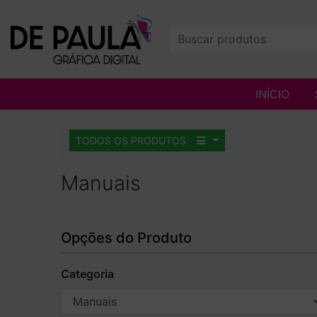
INÍCIO
TODOS OS PRODUTOS
Manuais
Opções do Produto
Categoria