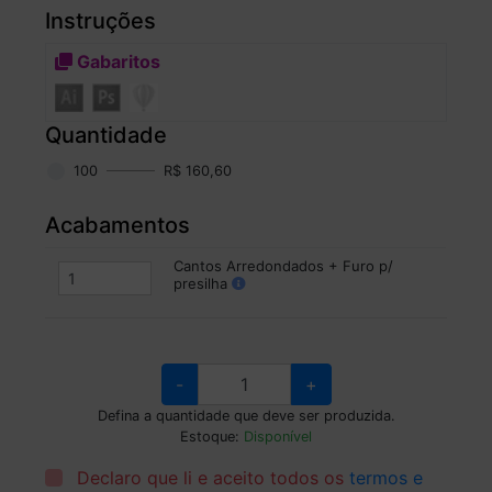
Instruções
Gabaritos
Quantidade
100
R$ 160,60
Acabamentos
Cantos Arredondados + Furo p/
presilha
-
+
Defina a quantidade que deve ser produzida.
Estoque:
Disponível
Declaro que li e aceito todos os
termos e