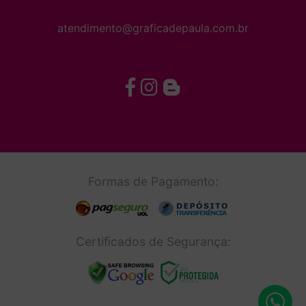
atendimento@graficadepaula.com.br
Formas de Pagamento:
Certificados de Segurança: