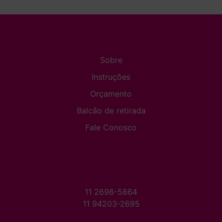
Sobre
Instruções
Orçamento
Balcão de retirada
Fale Conosco
11 2698-5864
11 94203-2695