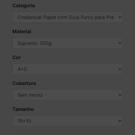
Categoria
Material
Cor
Cobertura
Tamanho