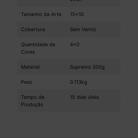
Tamanho da Arte
15x10
Cobertura
Sem Verniz
Quantidade de
4x0
Cores
Material
Supremo 300g
Peso
0.113kg
Tempo de
15 dias úteis
Produção