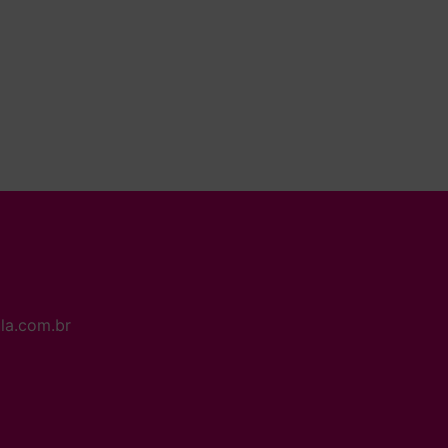
la.com.br