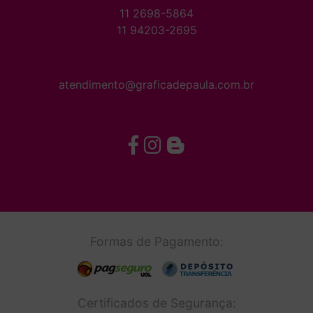
11 2698-5864
11 94203-2695
atendimento@graficadepaula.com.br
Formas de Pagamento:
Certificados de Segurança: