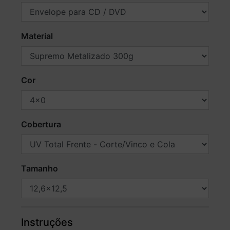
Material
Cor
Cobertura
Tamanho
Instruções