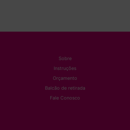
Sobre
Instruções
Orçamento
Balcão de retirada
Fale Conosco