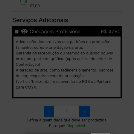
97,00
.
Serviços Adicionais
Checagem Profissional
R$ 47,90
Adequação dos arquivos aos padrões de produção:
tamanho, cores e orientação da arte.
Garantia de reprodução ou reembolso quando houver
erros por parte da gráfica. (após análise do setor de
Contestação)
Alteração de arte, como redimensionamento, padrões
de cor, enquadramento de orientação
(vertical/horizontal) e conversão de RGB ou Pantone
para CMYK.
-
+
Defina a quantidade que deve ser produzida.
Estoque:
Disponível