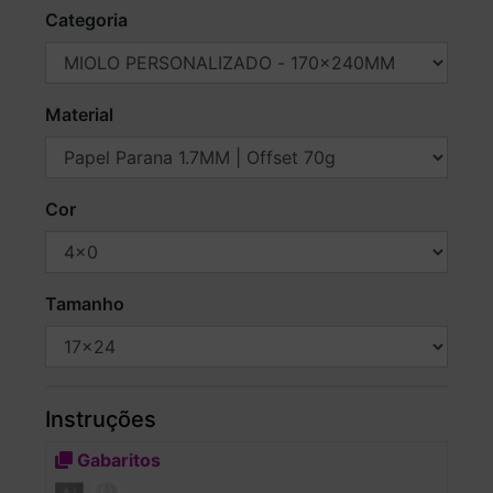
Categoria
Material
Cor
Tamanho
Instruções
Gabaritos