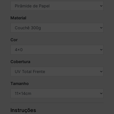
Material
Cor
Cobertura
Tamanho
Instruções