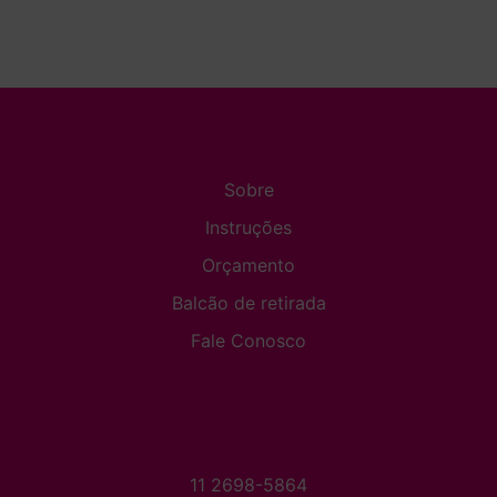
Sobre
Instruções
Orçamento
Balcão de retirada
Fale Conosco
11 2698-5864