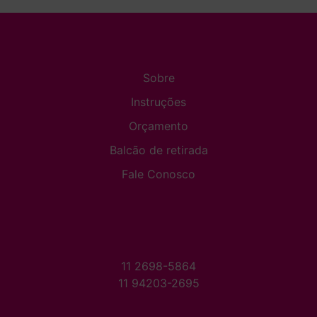
Sobre
Instruções
Orçamento
Balcão de retirada
Fale Conosco
11 2698-5864
11 94203-2695