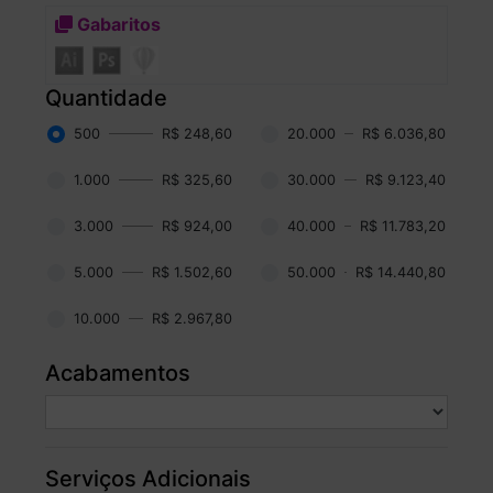
Gabaritos
Quantidade
500
R$ 248,60
20.000
R$ 6.036,80
1.000
R$ 325,60
30.000
R$ 9.123,40
3.000
R$ 924,00
40.000
R$ 11.783,20
5.000
R$ 1.502,60
50.000
R$ 14.440,80
10.000
R$ 2.967,80
Acabamentos
Serviços Adicionais