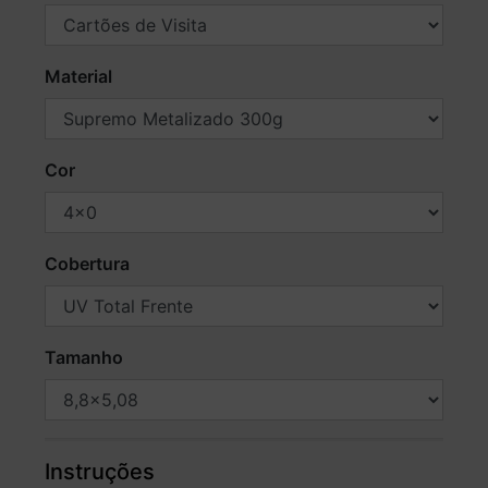
Material
Cor
Cobertura
Tamanho
Instruções