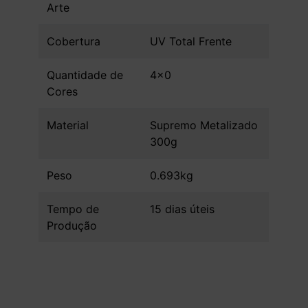
Arte
Cobertura
UV Total Frente
Quantidade de
4x0
Cores
Material
Supremo Metalizado
300g
Peso
0.693kg
Tempo de
15 dias úteis
Produção