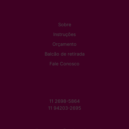
Sobre
Instruções
Orçamento
Balcão de retirada
Fale Conosco
11 2698-5864
11 94203-2695