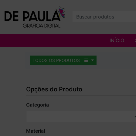
INÍCIO
TODOS OS PRODUTOS
Opções do Produto
Categoria
Material