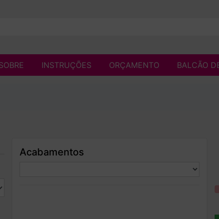
SOBRE
INSTRUÇÕES
ORÇAMENTO
BALCÃO D
Acabamentos