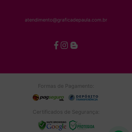
atendimento@graficadepaula.com.br
Formas de Pagamento:
Certificados de Segurança: