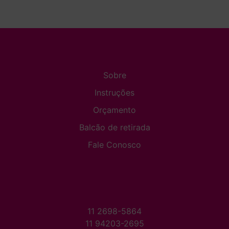
Sobre
Instruções
Orçamento
Balcão de retirada
Fale Conosco
11 2698-5864
11 94203-2695