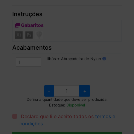
Instruções
Gabaritos
Acabamentos
Ilhós + Abraçadeira de Nylon
-
+
Defina a quantidade que deve ser produzida.
Estoque:
Disponível
Declaro que li e aceito todos os
termos e
condições
.